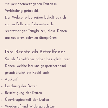
mit personenbezogenen Daten in
Verbindung gebracht.
Der Webseitenbetreiber behält es sich
vor, im Falle von Bekanntwerden
rechtswidriger Tätigkeiten, diese Daten
auszuwerten oder zu überprüfen.
Ihre Rechte als Betroffener
Sie als Betroffener haben bezüglich Ihrer
Daten, welche bei uns gespeichert sind
grundsätzlich ein Recht auf:
Auskunft
Löschung der Daten
Berichtigung der Daten
Übertragbarkeit der Daten
Wiederruf und Widerspruch zur