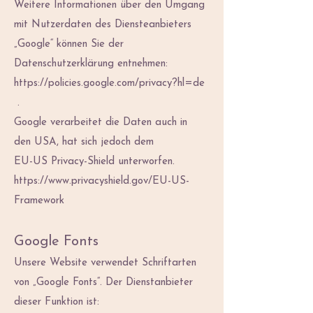
Weitere Informationen über den Umgang
mit Nutzerdaten des Diensteanbieters
„Google“ können Sie der
Datenschutzerklärung entnehmen:
https://policies.google.com/privacy?hl=de
.
Google verarbeitet die Daten auch in
den USA, hat sich jedoch dem
EU-US Privacy-Shield unterworfen.
https://www.privacyshield.gov/EU-US-
Framework
Google Fonts
Unsere Website verwendet Schriftarten
von „Google Fonts“. Der Dienstanbieter
dieser Funktion ist: