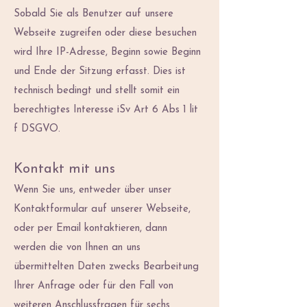
Sobald Sie als Benutzer auf unsere
Webseite zugreifen oder diese besuchen
wird Ihre IP-Adresse, Beginn sowie Beginn
und Ende der Sitzung erfasst. Dies ist
technisch bedingt und stellt somit ein
berechtigtes Interesse iSv Art 6 Abs 1 lit
f DSGVO.
Kontakt mit uns
Wenn Sie uns, entweder über unser
Kontaktformular auf unserer Webseite,
oder per Email kontaktieren, dann
werden die von Ihnen an uns
übermittelten Daten zwecks Bearbeitung
Ihrer Anfrage oder für den Fall von
weiteren Anschlussfragen für sechs