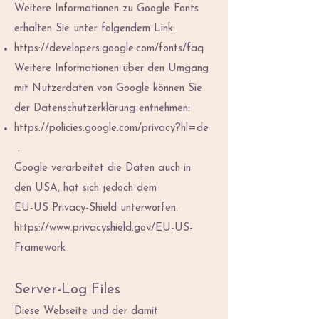
Weitere Informationen zu Google Fonts
erhalten Sie unter folgendem Link:
https://developers.google.com/fonts/faq
Weitere Informationen über den Umgang
mit Nutzerdaten von Google können Sie
der Datenschutzerklärung entnehmen:
https://policies.google.com/privacy?hl=de
.
Google verarbeitet die Daten auch in
den USA, hat sich jedoch dem
EU-US Privacy-Shield unterworfen.
https://www.privacyshield.gov/EU-US-
Framework
Server-Log Files
Diese Webseite und der damit