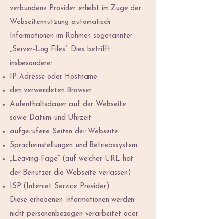
verbundene Provider erhebt im Zuge der
Webseitennutzung automatisch
Informationen im Rahmen sogenannter
„Server-Log Files“. Dies betrifft
insbesondere:
IP-Adresse oder Hostname
den verwendeten Browser
Aufenthaltsdauer auf der Webseite
sowie Datum und Uhrzeit
aufgerufene Seiten der Webseite
Spracheinstellungen und Betriebssystem
„Leaving-Page“ (auf welcher URL hat
der Benutzer die Webseite verlassen)
ISP (Internet Service Provider)
Diese erhobenen Informationen werden
nicht personenbezogen verarbeitet oder