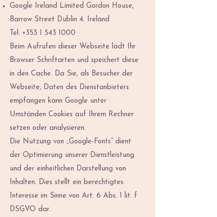
Google Ireland Limited Gordon House,
Barrow Street Dublin 4. Ireland
Tel:
+353 1 543 1000
Beim Aufrufen dieser Webseite lädt Ihr
Browser Schriftarten und speichert diese
in den Cache. Da Sie, als Besucher der
Webseite, Daten des Dienstanbieters
empfangen kann Google unter
Umständen Cookies auf Ihrem Rechner
setzen oder analysieren.
Die Nutzung von „Google-Fonts“ dient
der Optimierung unserer Dienstleistung
und der einheitlichen Darstellung von
Inhalten. Dies stellt ein berechtigtes
Interesse im Sinne von Art. 6 Abs. 1 lit. f
DSGVO dar.