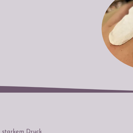
 starkem Druck