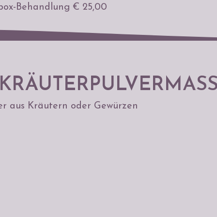
zbox-Behandlung € 25,00
KRÄUTERPULVERMAS
r aus Kräutern oder Gewürzen