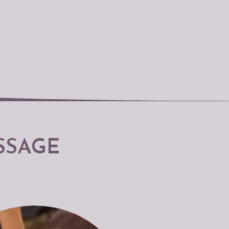
SSAGE